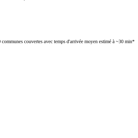
00 communes couvertes avec temps d'arrivée moyen estimé à ~30 min*