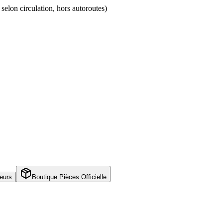
 selon circulation, hors autoroutes)
eurs
Boutique Pièces Officielle