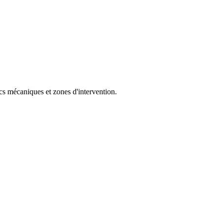
cs mécaniques et zones d'intervention.