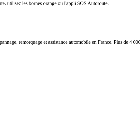
e, utilisez les bornes orange ou l'appli SOS Autoroute.
pannage, remorquage et assistance automobile en France. Plus de 4 0