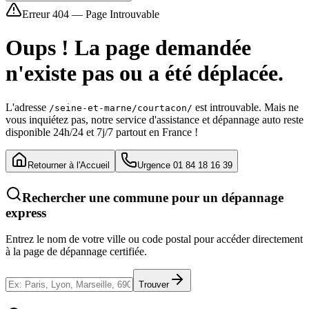
Erreur 404 — Page Introuvable
Oups ! La page demandée
n'existe pas ou a été déplacée.
L'adresse
est introuvable. Mais ne
/seine-et-marne/courtacon/
vous inquiétez pas, notre service d'assistance et dépannage auto reste
disponible 24h/24 et 7j/7 partout en France !
Retourner à l'Accueil
Urgence 01 84 18 16 39
Rechercher une commune pour un dépannage
express
Entrez le nom de votre ville ou code postal pour accéder directement
à la page de dépannage certifiée.
Trouver