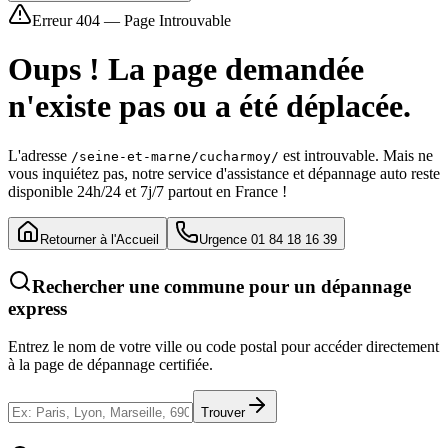
Erreur 404 — Page Introuvable
Oups ! La page demandée
n'existe pas ou a été déplacée.
L'adresse
est introuvable. Mais ne
/seine-et-marne/cucharmoy/
vous inquiétez pas, notre service d'assistance et dépannage auto reste
disponible 24h/24 et 7j/7 partout en France !
Retourner à l'Accueil
Urgence 01 84 18 16 39
Rechercher une commune pour un dépannage
express
Entrez le nom de votre ville ou code postal pour accéder directement
à la page de dépannage certifiée.
Trouver