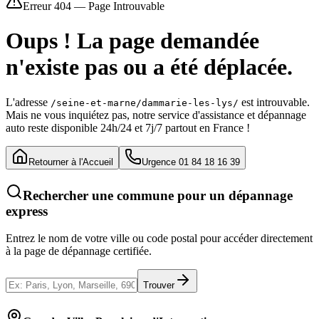
Erreur 404 — Page Introuvable
Oups ! La page demandée
n'existe pas ou a été déplacée.
L'adresse
est introuvable.
/seine-et-marne/dammarie-les-lys/
Mais ne vous inquiétez pas, notre service d'assistance et dépannage
auto reste disponible 24h/24 et 7j/7 partout en France !
Retourner à l'Accueil
Urgence 01 84 18 16 39
Rechercher une commune pour un dépannage
express
Entrez le nom de votre ville ou code postal pour accéder directement
à la page de dépannage certifiée.
Trouver