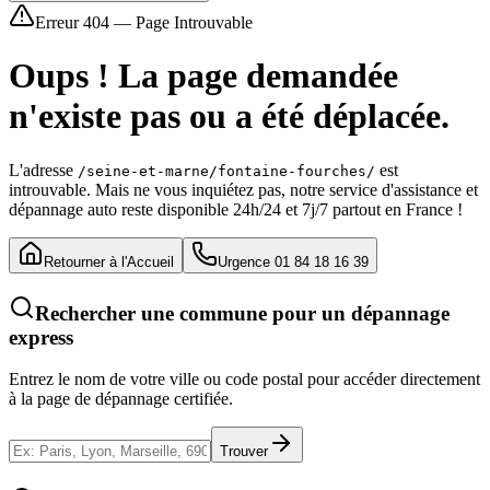
Erreur 404 — Page Introuvable
Oups ! La page demandée
n'existe pas ou a été déplacée.
L'adresse
est
/seine-et-marne/fontaine-fourches/
introuvable. Mais ne vous inquiétez pas, notre service d'assistance et
dépannage auto reste disponible 24h/24 et 7j/7 partout en France !
Retourner à l'Accueil
Urgence 01 84 18 16 39
Rechercher une commune pour un dépannage
express
Entrez le nom de votre ville ou code postal pour accéder directement
à la page de dépannage certifiée.
Trouver