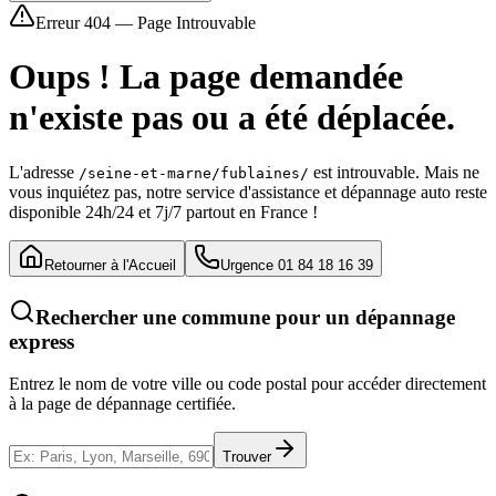
Erreur 404 — Page Introuvable
Oups ! La page demandée
n'existe pas ou a été déplacée.
L'adresse
est introuvable. Mais ne
/seine-et-marne/fublaines/
vous inquiétez pas, notre service d'assistance et dépannage auto reste
disponible 24h/24 et 7j/7 partout en France !
Retourner à l'Accueil
Urgence 01 84 18 16 39
Rechercher une commune pour un dépannage
express
Entrez le nom de votre ville ou code postal pour accéder directement
à la page de dépannage certifiée.
Trouver