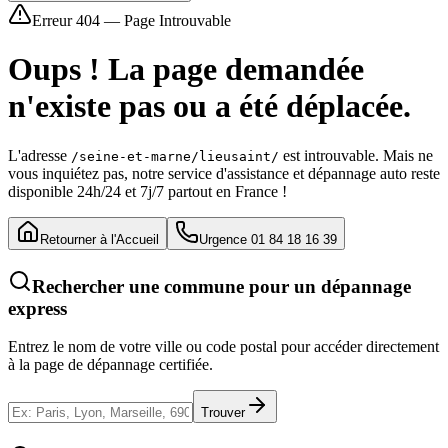
Erreur 404 — Page Introuvable
Oups ! La page demandée
n'existe pas ou a été déplacée.
L'adresse
est introuvable. Mais ne
/seine-et-marne/lieusaint/
vous inquiétez pas, notre service d'assistance et dépannage auto reste
disponible 24h/24 et 7j/7 partout en France !
Retourner à l'Accueil
Urgence 01 84 18 16 39
Rechercher une commune pour un dépannage
express
Entrez le nom de votre ville ou code postal pour accéder directement
à la page de dépannage certifiée.
Trouver