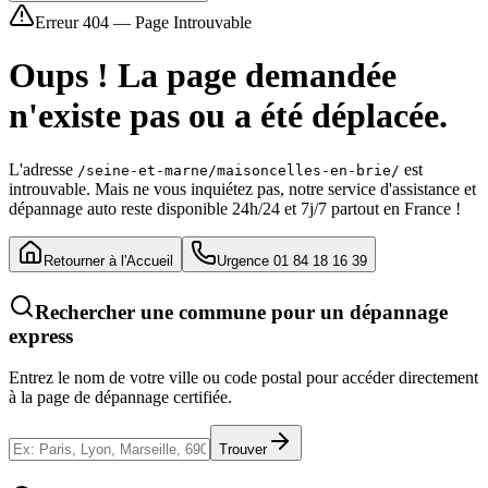
Erreur 404 — Page Introuvable
Oups ! La page demandée
n'existe pas ou a été déplacée.
L'adresse
est
/seine-et-marne/maisoncelles-en-brie/
introuvable. Mais ne vous inquiétez pas, notre service d'assistance et
dépannage auto reste disponible 24h/24 et 7j/7 partout en France !
Retourner à l'Accueil
Urgence 01 84 18 16 39
Rechercher une commune pour un dépannage
express
Entrez le nom de votre ville ou code postal pour accéder directement
à la page de dépannage certifiée.
Trouver