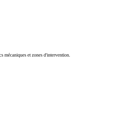
cs mécaniques et zones d'intervention.