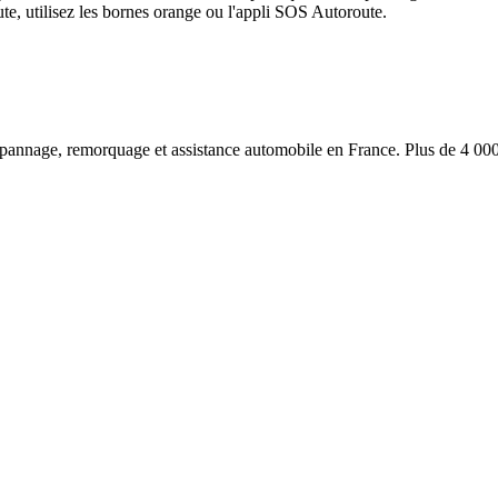
e, utilisez les bornes orange ou l'appli SOS Autoroute.
pannage, remorquage et assistance automobile en France. Plus de 4 0