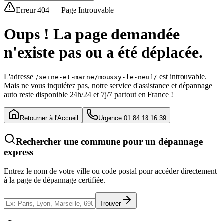
Erreur 404 — Page Introuvable
Oups ! La page demandée
n'existe pas ou a été déplacée.
L'adresse
est introuvable.
/seine-et-marne/moussy-le-neuf/
Mais ne vous inquiétez pas, notre service d'assistance et dépannage
auto reste disponible 24h/24 et 7j/7 partout en France !
Retourner à l'Accueil
Urgence 01 84 18 16 39
Rechercher une commune pour un dépannage
express
Entrez le nom de votre ville ou code postal pour accéder directement
à la page de dépannage certifiée.
Trouver