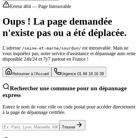
Erreur 404 — Page Introuvable
Oups ! La page demandée
n'existe pas ou a été déplacée.
L'adresse
est introuvable. Mais ne
/seine-et-marne/sourdun/
vous inquiétez pas, notre service d'assistance et dépannage auto reste
disponible 24h/24 et 7j/7 partout en France !
Retourner à l'Accueil
Urgence 01 84 18 16 39
Rechercher une commune pour un dépannage
express
Entrez le nom de votre ville ou code postal pour accéder directement
à la page de dépannage certifiée.
Trouver