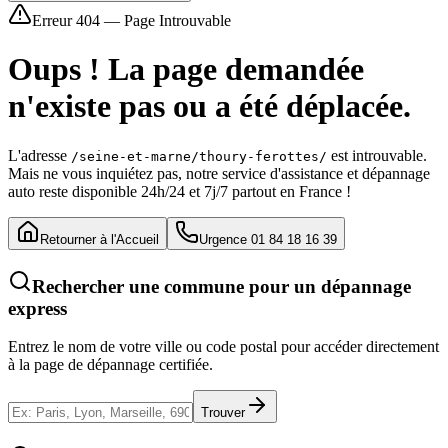
Erreur 404 — Page Introuvable
Oups ! La page demandée
n'existe pas ou a été déplacée.
L'adresse
est introuvable.
/seine-et-marne/thoury-ferottes/
Mais ne vous inquiétez pas, notre service d'assistance et dépannage
auto reste disponible 24h/24 et 7j/7 partout en France !
Retourner à l'Accueil
Urgence 01 84 18 16 39
Rechercher une commune pour un dépannage
express
Entrez le nom de votre ville ou code postal pour accéder directement
à la page de dépannage certifiée.
Trouver