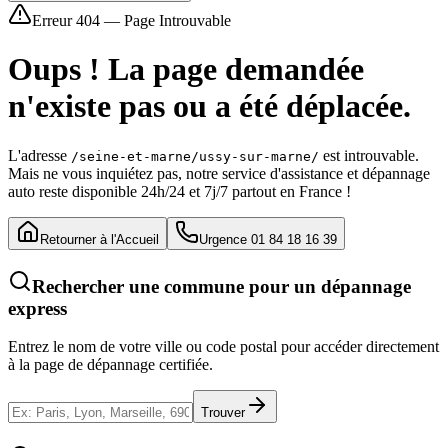
Erreur 404 — Page Introuvable
Oups ! La page demandée
n'existe pas ou a été déplacée.
L'adresse
est introuvable.
/seine-et-marne/ussy-sur-marne/
Mais ne vous inquiétez pas, notre service d'assistance et dépannage
auto reste disponible 24h/24 et 7j/7 partout en France !
Retourner à l'Accueil
Urgence 01 84 18 16 39
Rechercher une commune pour un dépannage
express
Entrez le nom de votre ville ou code postal pour accéder directement
à la page de dépannage certifiée.
Trouver