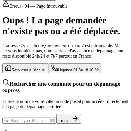
Erreur 404 — Page Introuvable
Oups ! La page demandée
n'existe pas ou a été déplacée.
L'adresse
est introuvable. Mais
/val-doise/bernes-sur-oise/
ne vous inquiétez pas, notre service d'assistance et dépannage auto
reste disponible 24h/24 et 7j/7 partout en France !
Retourner à l'Accueil
Urgence 01 84 18 16 39
Rechercher une commune pour un dépannage
express
Entrez le nom de votre ville ou code postal pour accéder directement
à la page de dépannage certifiée.
Trouver