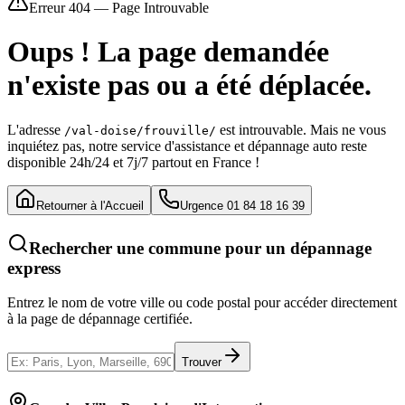
Erreur 404 — Page Introuvable
Oups ! La page demandée
n'existe pas ou a été déplacée.
L'adresse
est introuvable. Mais ne vous
/val-doise/frouville/
inquiétez pas, notre service d'assistance et dépannage auto reste
disponible 24h/24 et 7j/7 partout en France !
Retourner à l'Accueil
Urgence 01 84 18 16 39
Rechercher une commune pour un dépannage
express
Entrez le nom de votre ville ou code postal pour accéder directement
à la page de dépannage certifiée.
Trouver