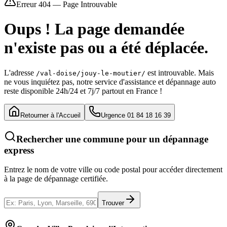
Erreur 404 — Page Introuvable
Oups ! La page demandée
n'existe pas ou a été déplacée.
L'adresse
est introuvable. Mais
/val-doise/jouy-le-moutier/
ne vous inquiétez pas, notre service d'assistance et dépannage auto
reste disponible 24h/24 et 7j/7 partout en France !
Retourner à l'Accueil
Urgence 01 84 18 16 39
Rechercher une commune pour un dépannage
express
Entrez le nom de votre ville ou code postal pour accéder directement
à la page de dépannage certifiée.
Trouver