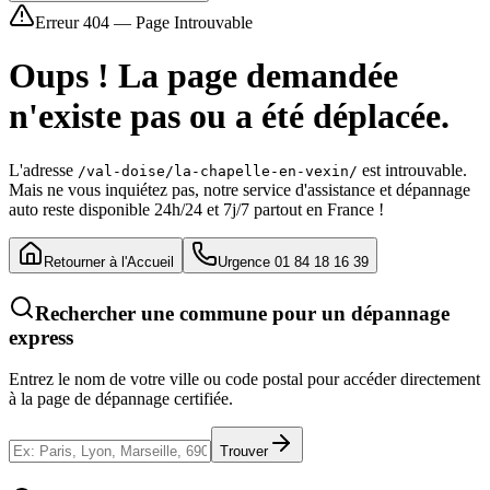
Erreur 404 — Page Introuvable
Oups ! La page demandée
n'existe pas ou a été déplacée.
L'adresse
est introuvable.
/val-doise/la-chapelle-en-vexin/
Mais ne vous inquiétez pas, notre service d'assistance et dépannage
auto reste disponible 24h/24 et 7j/7 partout en France !
Retourner à l'Accueil
Urgence 01 84 18 16 39
Rechercher une commune pour un dépannage
express
Entrez le nom de votre ville ou code postal pour accéder directement
à la page de dépannage certifiée.
Trouver