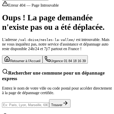
Erreur 404 — Page Introuvable
Oups ! La page demandée
n'existe pas ou a été déplacée.
L'adresse
est introuvable. Mais
/val-doise/nesles-la-vallee/
ne vous inquiétez pas, notre service d'assistance et dépannage auto
reste disponible 24h/24 et 7j/7 partout en France !
Retourner à l'Accueil
Urgence 01 84 18 16 39
Rechercher une commune pour un dépannage
express
Entrez le nom de votre ville ou code postal pour accéder directement
à la page de dépannage certifiée.
Trouver