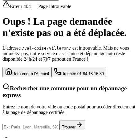
Erreur 404 — Page Introuvable
Oups ! La page demandée
n'existe pas ou a été déplacée.
L'adresse
est introuvable. Mais ne vous
/val-doise/villeron/
inquiétez pas, notre service d'assistance et dépannage auto reste
disponible 24h/24 et 7j/7 partout en France !
Retourner à l'Accueil
Urgence 01 84 18 16 39
Rechercher une commune pour un dépannage
express
Entrez le nom de votre ville ou code postal pour accéder directement
à la page de dépannage certifiée.
Trouver