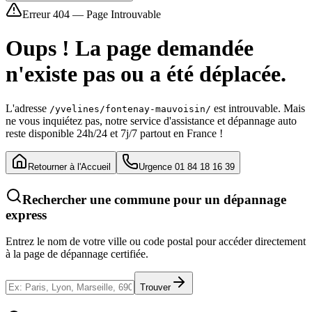
Erreur 404 — Page Introuvable
Oups ! La page demandée
n'existe pas ou a été déplacée.
L'adresse
est introuvable. Mais
/yvelines/fontenay-mauvoisin/
ne vous inquiétez pas, notre service d'assistance et dépannage auto
reste disponible 24h/24 et 7j/7 partout en France !
Retourner à l'Accueil
Urgence 01 84 18 16 39
Rechercher une commune pour un dépannage
express
Entrez le nom de votre ville ou code postal pour accéder directement
à la page de dépannage certifiée.
Trouver