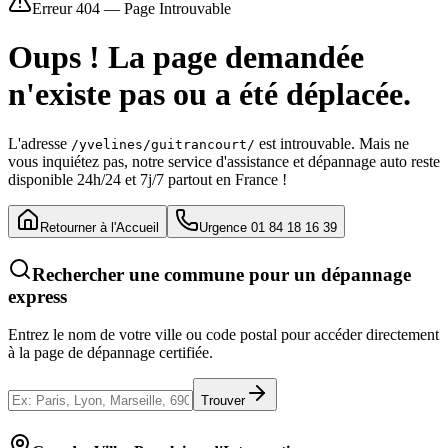
Erreur 404 — Page Introuvable
Oups ! La page demandée
n'existe pas ou a été déplacée.
L'adresse
est introuvable. Mais ne
/yvelines/guitrancourt/
vous inquiétez pas, notre service d'assistance et dépannage auto reste
disponible 24h/24 et 7j/7 partout en France !
Retourner à l'Accueil
Urgence 01 84 18 16 39
Rechercher une commune pour un dépannage
express
Entrez le nom de votre ville ou code postal pour accéder directement
à la page de dépannage certifiée.
Trouver