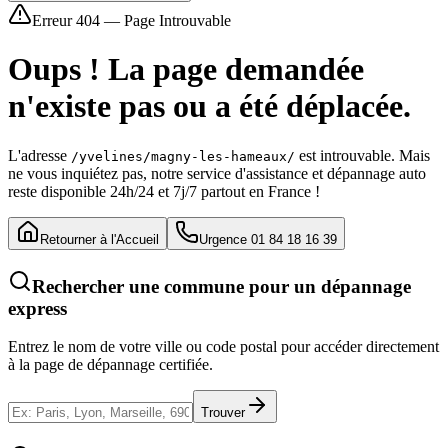
Erreur 404 — Page Introuvable
Oups ! La page demandée
n'existe pas ou a été déplacée.
L'adresse
est introuvable. Mais
/yvelines/magny-les-hameaux/
ne vous inquiétez pas, notre service d'assistance et dépannage auto
reste disponible 24h/24 et 7j/7 partout en France !
Retourner à l'Accueil
Urgence 01 84 18 16 39
Rechercher une commune pour un dépannage
express
Entrez le nom de votre ville ou code postal pour accéder directement
à la page de dépannage certifiée.
Trouver